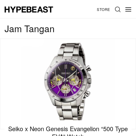
STORE
Jam Tangan
Seiko x Neon Genesis Evangelion “500 Type