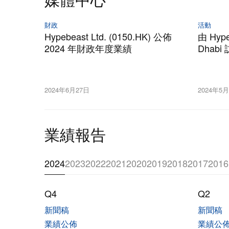
財政
活動
Hypebeast Ltd. (0150.HK) 公佈
由 Hyp
2024 年財政年度業績
Dhab
2024年6月27日
2024年5
業績報告
2024
2023
2022
2021
2020
2019
2018
2017
2016
Q4
Q2
新聞稿
新聞稿
業績公佈
業績公