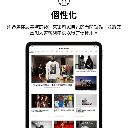
個性化
通過選擇您喜歡的類別來策劃您自己的新聞動態，並將文
章加入書籤列中供以後方便使用。