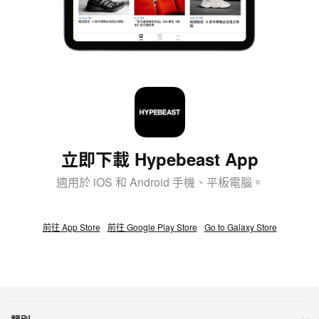
立即下載 Hypebeast App
適用於 iOS 和 Android 手機、平板電腦。
前往 App Store
前往 Google Play Store
Go to Galaxy Store