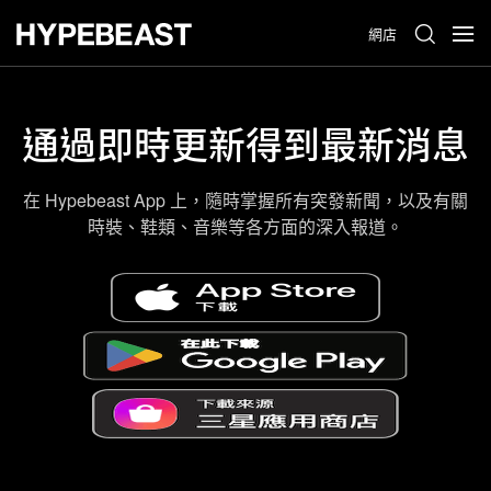
網店
通過即時更新得到最新消息
在 Hypebeast App 上，隨時掌握所有突發新聞，以及有關
時裝、鞋類、音樂等各方面的深入報道。