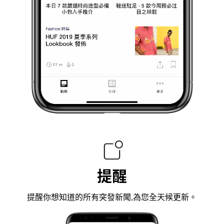
提醒
提醒你想知道的所有突發新聞,為您全天候更新。